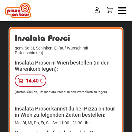
Insalata Prosci
gem. Salat, Schinken, Ei (auf Wunsch mit
Putenschinken)
Insalata Prosci in Wien bestellen (in den
Warenkorb legen):
14,40 €
(Button klicken, um Insalata Prosci in den Warenkorb zu legen)
Insalata Prosci kannst du bei Pizza on tour
in Wien zu folgenden Zeiten bestellen:
Mo, Di, Mi, Do, Fr, Sa, So: 11:00 - 21:30 Uhr