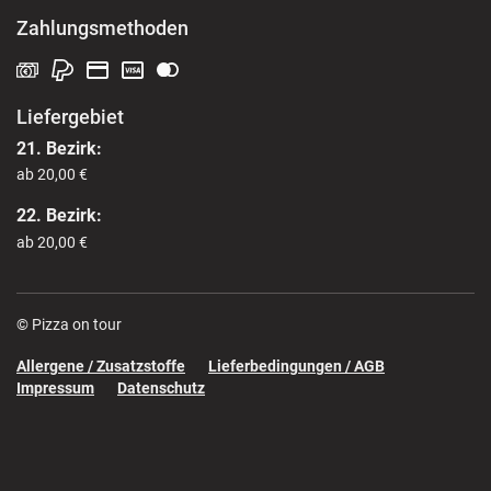
Zahlungsmethoden
Liefergebiet
21. Bezirk:
ab 20,00 €
22. Bezirk:
ab 20,00 €
© Pizza on tour
Allergene / Zusatzstoffe
Lieferbedingungen / AGB
Impressum
Datenschutz