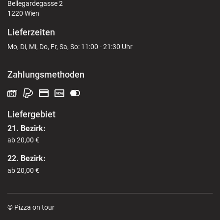
Bellegardegasse 2
1220 Wien
Lieferzeiten
Mo, Di, Mi, Do, Fr, Sa, So: 11:00 - 21:30 Uhr
Zahlungsmethoden
Liefergebiet
21. Bezirk:
ab 20,00 €
22. Bezirk:
ab 20,00 €
© Pizza on tour