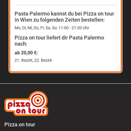
Pasta Palermo kannst du bei Pizza on tour
in Wien zu folgenden Zeiten bestellen:
Mo, Di, Mi, Do, Fr, Sa, So: 11:00 - 21:30 Uhr
Pizza on tour liefert dir Pasta Palermo
nach:
ab 20,00 €:
21. Bezirk, 22. Bezirk
Pizza on tour