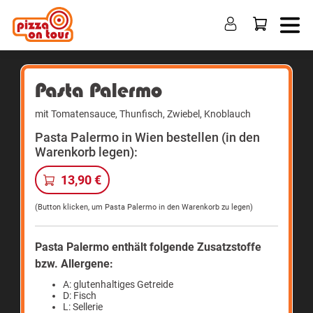
Pasta Palermo
mit Tomatensauce, Thunfisch, Zwiebel, Knoblauch
Pasta Palermo in Wien bestellen (in den
Warenkorb legen):
13,90 €
(Button klicken, um Pasta Palermo in den Warenkorb zu legen)
Pasta Palermo enthält folgende Zusatzstoffe
bzw. Allergene:
A: glutenhaltiges Getreide
D: Fisch
L: Sellerie